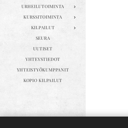
URHEILUTOIMINTA
KURSSITOIMINTA
KILPAILUT
SEURA
UUTISET
YHTEYSTIEDOT
YHTEISTYÖKUMPPANIT
KOPIO KILPAILUT